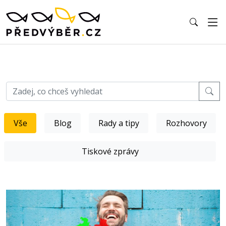
Vše
Blog
Rady a tipy
Rozhovory
Tiskové zprávy