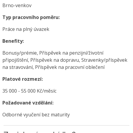
Brno-venkov
Typ pracovního poměru:
Práce na plný úvazek
Benefity:
Bonusy/prémie, Příspěvek na penzijní/životní
připojištění, Příspěvek na dopravu, Stravenky/příspěvek
na stravování, Příspěvek na pracovní oblečení
Platové rozmezí:
35 000 - 55 000 Kč/měsíc
Požadované vzdělání:
Odborné vyučení bez maturity