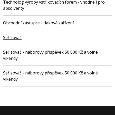
Technolog výroby vstřikovacích forem - vhodné i pro
absolventy
Obchodní zástupce - tlaková zařízení
Seřizovač
Seřizovač - náborový příspěvek 50 000 Kč a volné
víkendy
Seřizovač - náborový příspěvek 50 000 Kč a volné
víkendy