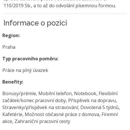
110/2019 Sb., a to až do odvolání písemnou formou.
Informace o pozici
Region:
Praha
Typ pracovního poměru:
Práce na plný úvazek
Benefity:
Bonusy/prémie, Mobilní telefon, Notebook, Flexibilní
začátek/konec pracovní doby, Příspěvek na dopravu,
Stravenky/příspěvek na stravování, Dovolená 5 týdnů,
Kafetérie, Možnost občasné práce z domova, Firemní
akce, Zahraniční pracovní cesty