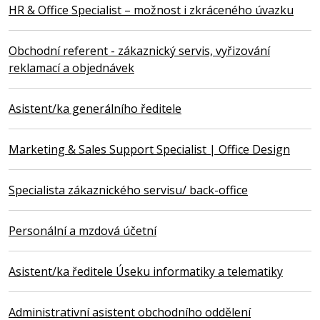
HR & Office Specialist – možnost i zkráceného úvazku
Obchodní referent - zákaznický servis, vyřizování
reklamací a objednávek
Asistent/ka generálního ředitele
Marketing & Sales Support Specialist | Office Design
Specialista zákaznického servisu/ back-office
Personální a mzdová účetní
Asistent/ka ředitele Úseku informatiky a telematiky
Administrativní asistent obchodního oddělení