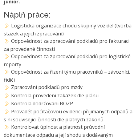
junior.
Náplň práce:
Logistická organizace chodu skupiny vozidel (tvorba
stazek a jejich zpracování)
Odpovědnost za zpracování podkladů pro fakturaci
za provedené činnosti
Odpovědnost za zpracování podkladů pro logistické
reporty
Odpovědnost za řízení týmu pracovníků – závozníci,
řidiči
Zpracování podkladů pro mzdy
Kontrola provedení zakázek dle plánu
Kontrola dodržování BOZP
Provádět počítačovou evidenci přijímaných odpadů a
s ní související činnosti dle platných zákonů
Kontrolovat úplnost a platnost průvodní
dokumentace odpadu a její shodu s dodávaným