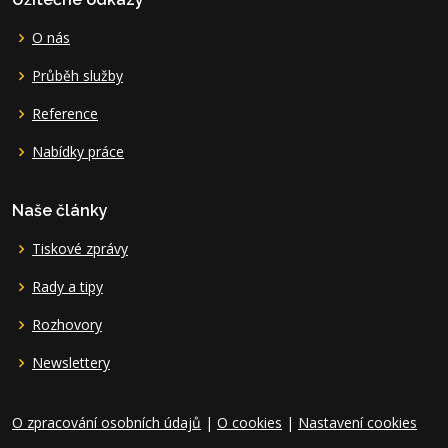
O nás
Průběh služby
Reference
Nabídky práce
Naše články
Tiskové zprávy
Rady a tipy
Rozhovory
Newslettery
O zpracování osobních údajů
|
O cookies
|
Nastavení cookies