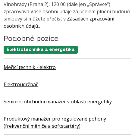
Vinohrady (Praha 2), 120 00 (dále jen „Správce“)
zpracovává Vaše osobní údaje za účelem plnění budoucí
smlouvy si můžete přečíst v
Zásadách zpracování
osobních údajů..
Podobné pozice
Elektrotechnika a energetika
Měřící technik - elektro
Elektroúdržbář
Seniorní obchodní manažer v oblasti energetiky
Produktový manažer pro regulované pohony
(frekvenční měniče a softstartéry)