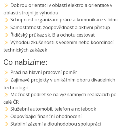
Dobrou orientaci v oblasti elektro a orientace v
oblasti strojní je výhodou
Schopnost organizace práce a komunikace s lidmi
Samostatnost, zodpovědnost a aktivní přístup
Řidičský průkaz sk. B a ochotu cestovat
Výhodou zkušenosti s vedením nebo koordinací
technických zakázek
Co nabízíme:
Práci na hlavní pracovní poměr
Zajímavé projekty v unikátním oboru divadelních
technologií
Možnost podílet se na významných realizacích po
celé ČR
Služební automobil, telefon a notebook
Odpovídající finanční ohodnocení
Stabilní zázemí a dlouhodobou spolupráci