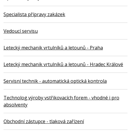
Specialista přípravy zakázek
Vedoucí servisu
Letecký mechanik vrtulníků a letounů - Praha
Letecký mechanik vrtulníků a letounů - Hradec Králové
Servisní technik - automatická optická kontrola
Technolog výroby vstřikovacích forem - vhodné i pro
absolventy
Obchodní zástupce - tlaková zařízení