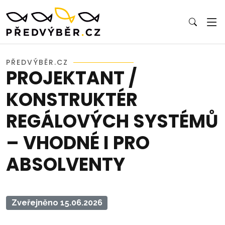
PŘEDVÝBĚR.CZ
PROJEKTANT /
KONSTRUKTÉR
REGÁLOVÝCH SYSTÉMŮ
– VHODNÉ I PRO
ABSOLVENTY
Zveřejněno 15.06.2026