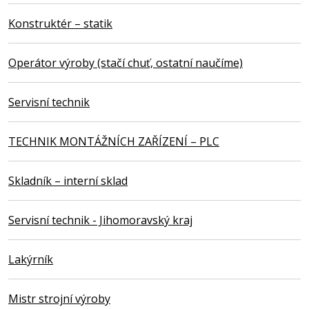
Konstruktér – statik
Operátor výroby (stačí chuť, ostatní naučíme)
Servisní technik
TECHNIK MONTÁŽNÍCH ZAŘÍZENÍ – PLC
Skladník – interní sklad
Servisní technik - Jihomoravský kraj
Lakýrník
Mistr strojní výroby