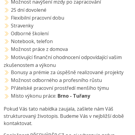
Možnost navýšení mzdy po zapracování
25 dní dovolené
Flexibilní pracovní dobu
Stravenky
Odborné školení
Notebook, telefon
Možnost práce z domova
Motivující finanční ohodnocení odpovídající vašim
zkušenostem a výkonu
Bonusy a prémie za úspěšně realizované projekty
Možnost odborného a profesního růstu
Přátelské pracovní prostředí menšího týmu
Místo výkonu práce:
Brno - Tuřany
Pokud Vás tato nabídka zaujala, zašlete nám Váš
strukturovaný životopis. Budeme Vás v nejbližší době
kontaktovat.