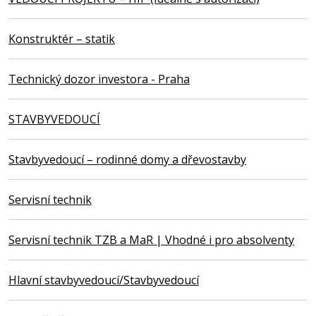
Konstruktér – statik
Technický dozor investora - Praha
STAVBYVEDOUCÍ
Stavbyvedoucí – rodinné domy a dřevostavby
Servisní technik
Servisní technik TZB a MaR | Vhodné i pro absolventy
Hlavní stavbyvedoucí/Stavbyvedoucí