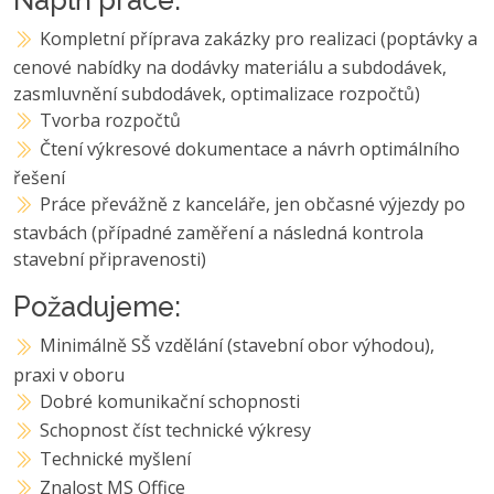
Kompletní příprava zakázky pro realizaci (poptávky a
cenové nabídky na dodávky materiálu a subdodávek,
zasmluvnění subdodávek, optimalizace rozpočtů)
Tvorba rozpočtů
Čtení výkresové dokumentace a návrh optimálního
řešení
Práce převážně z kanceláře, jen občasné výjezdy po
stavbách (případné zaměření a následná kontrola
stavební připravenosti)
Požadujeme:
Minimálně SŠ vzdělání (stavební obor výhodou),
praxi v oboru
Dobré komunikační schopnosti
Schopnost číst technické výkresy
Technické myšlení
Znalost MS Office