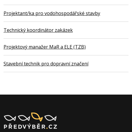
Projektant/ka pro vodohospodářské stavby
Technický koordinátor zakázek
Projektový manažer MaR a ELE (TZB)
Stavební technik pro dopravní značení