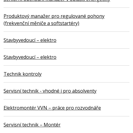
Produktový manažer pro regulované pohony
(frekvenční měniče a softstartéry)
Stavbyvedoucí – elektro
Stavbyvedoucí – elektro
Technik kontroly
Servisní technik - vhodné i pro absolventy
Elektromontér VVN – práce pro rozvodnáře
Servisní technik – Montér