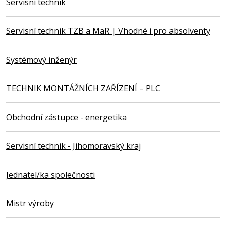
Servisní technik
Servisní technik TZB a MaR | Vhodné i pro absolventy
Systémový inženýr
TECHNIK MONTÁŽNÍCH ZAŘÍZENÍ – PLC
Obchodní zástupce - energetika
Servisní technik - Jihomoravský kraj
Jednatel/ka společnosti
Mistr výroby