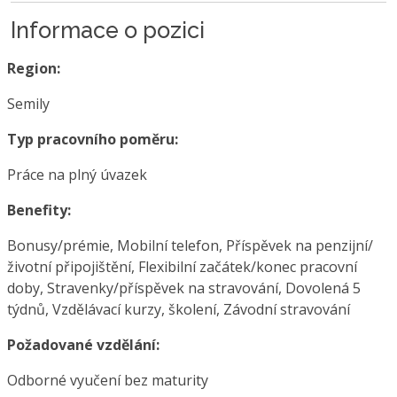
Informace o pozici
Region:
Semily
Typ pracovního poměru:
Práce na plný úvazek
Benefity:
Bonusy/prémie, Mobilní telefon, Příspěvek na penzijní/
životní připojištění, Flexibilní začátek/konec pracovní
doby, Stravenky/příspěvek na stravování, Dovolená 5
týdnů, Vzdělávací kurzy, školení, Závodní stravování
Požadované vzdělání:
Odborné vyučení bez maturity