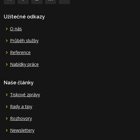
Užitečné odkazy
O nás
Průběh služby
Reference
Nabídky práce
Naše články
Tiskové zprávy
Rady a tipy
Rozhovory
Newslettery