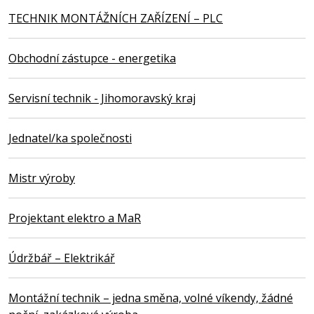
TECHNIK MONTÁŽNÍCH ZAŘÍZENÍ – PLC
Obchodní zástupce - energetika
Servisní technik - Jihomoravský kraj
Jednatel/ka společnosti
Mistr výroby
Projektant elektro a MaR
Údržbář – Elektrikář
Montážní technik – jedna směna, volné víkendy, žádné