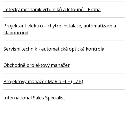
Letecký mechanik vrtulníků a letounů - Praha
Projektant elektro – chytré instalace, automatizace a
slaboproud
Servisní technik - automatická optická kontrola
Obchodně projektový manažer
Projektový manažer MaR a ELE (TZB)
International Sales Specialist