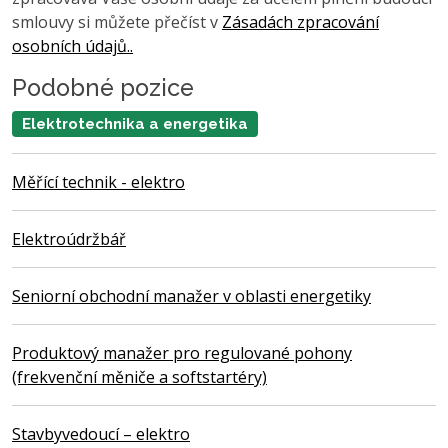
smlouvy si můžete přečíst v
Zásadách zpracování
osobních údajů..
Podobné pozice
Elektrotechnika a energetika
Měřící technik - elektro
Elektroúdržbář
Seniorní obchodní manažer v oblasti energetiky
Produktový manažer pro regulované pohony
(frekvenční měniče a softstartéry)
Stavbyvedoucí – elektro