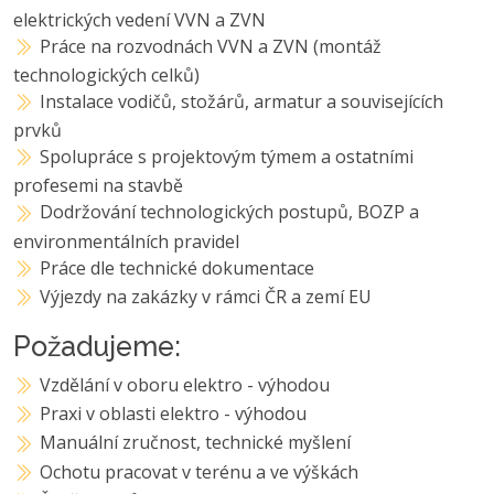
elektrických vedení VVN a ZVN
Práce na rozvodnách VVN a ZVN (montáž
technologických celků)
Instalace vodičů, stožárů, armatur a souvisejících
prvků
Spolupráce s projektovým týmem a ostatními
profesemi na stavbě
Dodržování technologických postupů, BOZP a
environmentálních pravidel
Práce dle technické dokumentace
Výjezdy na zakázky v rámci ČR a zemí EU
Požadujeme:
Vzdělání v oboru elektro - výhodou
Praxi v oblasti elektro - výhodou
Manuální zručnost, technické myšlení
Ochotu pracovat v terénu a ve výškách