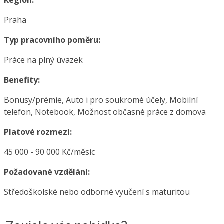
Region:
Praha
Typ pracovního poměru:
Práce na plný úvazek
Benefity:
Bonusy/prémie, Auto i pro soukromé účely, Mobilní
telefon, Notebook, Možnost občasné práce z domova
Platové rozmezí:
45 000 - 90 000 Kč/měsíc
Požadované vzdělání:
Středoškolské nebo odborné vyučení s maturitou