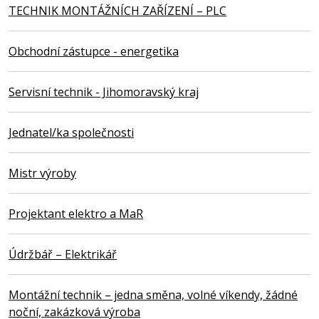
TECHNIK MONTÁŽNÍCH ZAŘÍZENÍ – PLC
Obchodní zástupce - energetika
Servisní technik - Jihomoravský kraj
Jednatel/ka společnosti
Mistr výroby
Projektant elektro a MaR
Údržbář – Elektrikář
Montážní technik – jedna směna, volné víkendy, žádné
noční, zakázková výroba