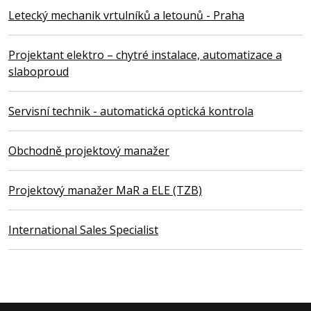
Letecký mechanik vrtulníků a letounů - Praha
Projektant elektro – chytré instalace, automatizace a
slaboproud
Servisní technik - automatická optická kontrola
Obchodně projektový manažer
Projektový manažer MaR a ELE (TZB)
International Sales Specialist