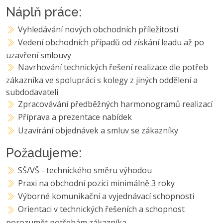
Náplň práce:
Vyhledávání nových obchodních příležitostí
Vedení obchodních případů od získání leadu až po
uzavření smlouvy
Navrhování technických řešení realizace dle potřeb
zákazníka ve spolupráci s kolegy z jiných oddělení a
subdodavateli
Zpracovávání předběžných harmonogramů realizací
Příprava a prezentace nabídek
Uzavírání objednávek a smluv se zákazníky
Požadujeme:
SŠ/VŠ - technického směru výhodou
Praxi na obchodní pozici minimálně 3 roky
Výborné komunikační a vyjednávací schopnosti
Orientaci v technických řešeních a schopnost
porozumět potřebám zákazníka