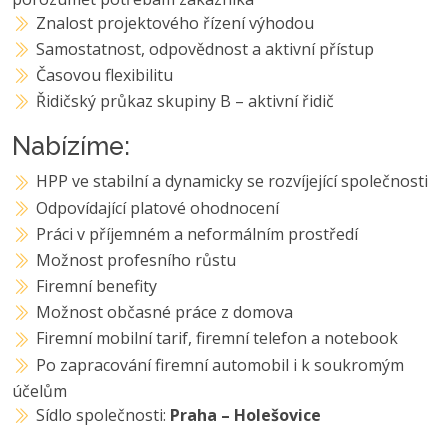
Znalost projektového řízení výhodou
Samostatnost, odpovědnost a aktivní přístup
Časovou flexibilitu
Řidičský průkaz skupiny B – aktivní řidič
Nabízíme:
HPP ve stabilní a dynamicky se rozvíjející společnosti
Odpovídající platové ohodnocení
Práci v příjemném a neformálním prostředí
Možnost profesního růstu
Firemní benefity
Možnost občasné práce z domova
Firemní mobilní tarif, firemní telefon a notebook
Po zapracování firemní automobil i k soukromým
účelům
Sídlo společnosti:
Praha – Holešovice