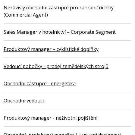
Nezávislý obchodní zástupce pro zahraniční trhy
(Commercial Agent)
Sales Manager v hotelnictví – Corporate Segment
Produktový manager – cyklistické doplňky
Vedoucí pobočky - prodej zemědělských strojů
Obchodní zástupce - energetika
Obchodní vedoucí
Produktový manager - neživotní pojištění