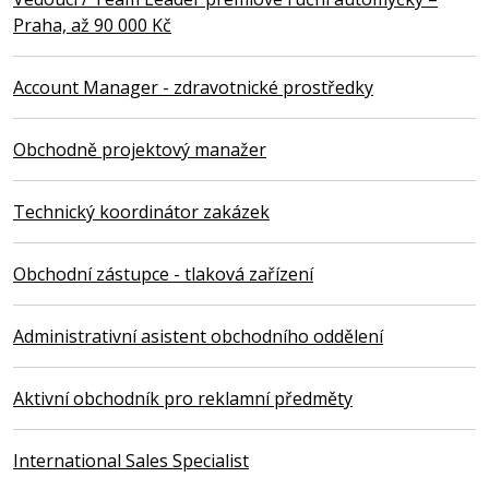
Praha, až 90 000 Kč
Account Manager - zdravotnické prostředky
Obchodně projektový manažer
Technický koordinátor zakázek
Obchodní zástupce - tlaková zařízení
Administrativní asistent obchodního oddělení
Aktivní obchodník pro reklamní předměty
International Sales Specialist