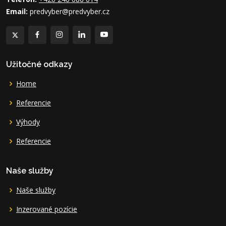
Email:
predvyber@predvyber.cz
Užitočné odkazy
Home
Referencie
Výhody
Referencie
Naše služby
Naše služby
Inzerované pozície