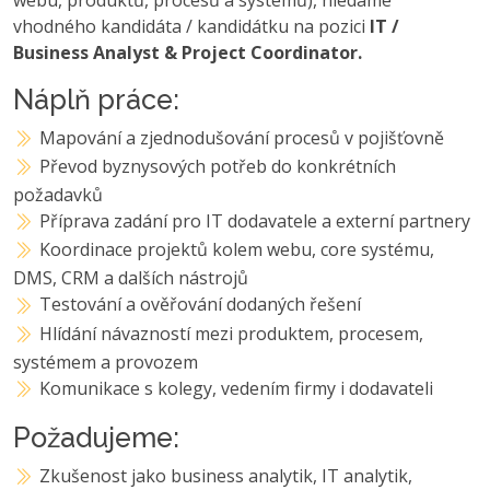
vhodného kandidáta / kandidátku na pozici
IT /
Business Analyst & Project Coordinator.
Náplň práce:
Mapování a zjednodušování procesů v pojišťovně
Převod byznysových potřeb do konkrétních
požadavků
Příprava zadání pro IT dodavatele a externí partnery
Koordinace projektů kolem webu, core systému,
DMS, CRM a dalších nástrojů
Testování a ověřování dodaných řešení
Hlídání návazností mezi produktem, procesem,
systémem a provozem
Komunikace s kolegy, vedením firmy i dodavateli
Požadujeme:
Zkušenost jako business analytik, IT analytik,