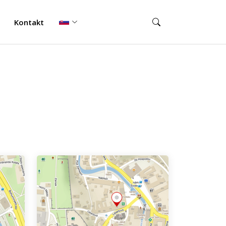
Kontakt