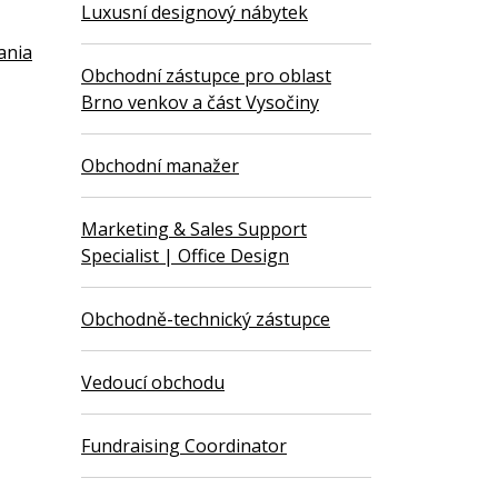
Luxusní designový nábytek
ania
Obchodní zástupce pro oblast
Brno venkov a část Vysočiny
Obchodní manažer
Marketing & Sales Support
Specialist | Office Design
Obchodně-technický zástupce
Vedoucí obchodu
Fundraising Coordinator