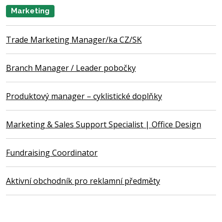
Marketing
Trade Marketing Manager/ka CZ/SK
Branch Manager / Leader pobočky
Produktový manager – cyklistické doplňky
Marketing & Sales Support Specialist | Office Design
Fundraising Coordinator
Aktivní obchodník pro reklamní předměty