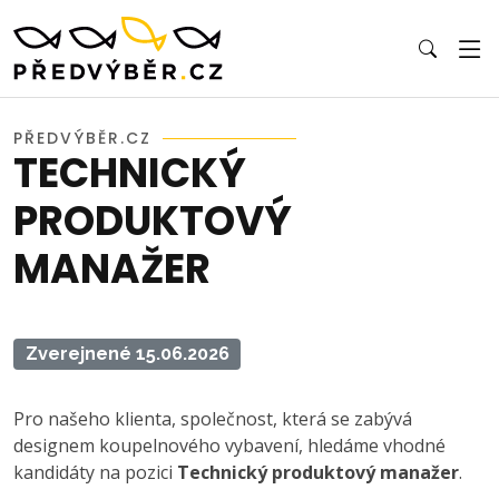
PŘEDVÝBĚR.CZ
TECHNICKÝ
PRODUKTOVÝ
MANAŽER
Zverejnené 15.06.2026
Pro našeho klienta, společnost, která se zabývá
designem koupelnového vybavení, hledáme vhodné
kandidáty na pozici
Technický produktový manažer
.