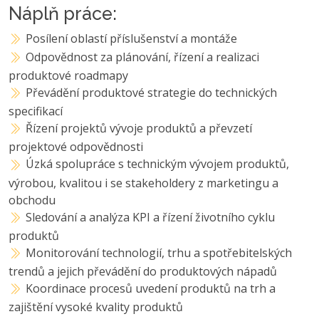
Náplň práce:
Posílení oblastí příslušenství a montáže
Odpovědnost za plánování, řízení a realizaci
produktové roadmapy
Převádění produktové strategie do technických
specifikací
Řízení projektů vývoje produktů a převzetí
projektové odpovědnosti
Úzká spolupráce s technickým vývojem produktů,
výrobou, kvalitou i se stakeholdery z marketingu a
obchodu
Sledování a analýza KPI a řízení životního cyklu
produktů
Monitorování technologií, trhu a spotřebitelských
trendů a jejich převádění do produktových nápadů
Koordinace procesů uvedení produktů na trh a
zajištění vysoké kvality produktů