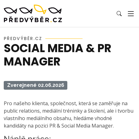
PŘEDVÝBĚR.CZ
SOCIAL MEDIA & PR
MANAGER
Zverejnené 02.06.2026
Pro našeho klienta, společnost, která se zaměřuje na
public relations, mediální tréninky a školení, ale i tvorbu
vlastního mediálního obsahu, hledáme vhodné
kandidáty na pozici PR & Social Media Manager.
Náplň práce: