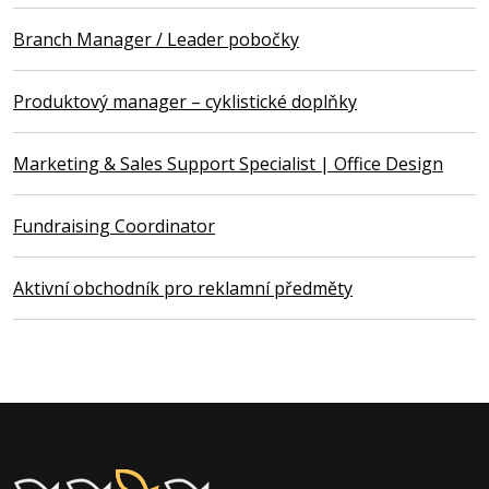
Branch Manager / Leader pobočky
Produktový manager – cyklistické doplňky
Marketing & Sales Support Specialist | Office Design
Fundraising Coordinator
Aktivní obchodník pro reklamní předměty