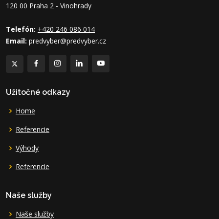
120 00 Praha 2 - Vinohrady
Telefón:
+420 246 086 014
Email:
predvyber@predvyber.cz
Užitočné odkazy
Home
Referencie
Výhody
Referencie
Naše služby
Naše služby