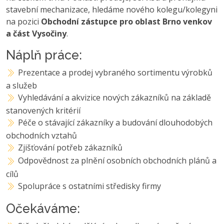
stavební mechanizace, hledáme nového kolegu/kolegyni
na pozici
Obchodní zástupce pro oblast Brno venkov
a část Vysočiny
.
Náplň práce:
Prezentace a prodej vybraného sortimentu výrobků
a služeb
Vyhledávání a akvizice nových zákazníků na základě
stanovených kritérií
Péče o stávající zákazníky a budování dlouhodobých
obchodních vztahů
Zjišťování potřeb zákazníků
Odpovědnost za plnění osobních obchodních plánů a
cílů
Spolupráce s ostatními středisky firmy
Očekáváme: