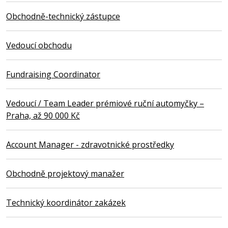
Obchodně-technický zástupce
Vedoucí obchodu
Fundraising Coordinator
Vedoucí / Team Leader prémiové ruční automyčky –
Praha, až 90 000 Kč
Account Manager - zdravotnické prostředky
Obchodně projektový manažer
Technický koordinátor zakázek