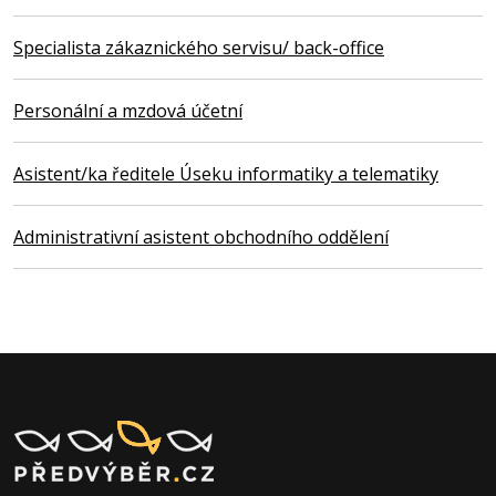
Specialista zákaznického servisu/ back-office
Personální a mzdová účetní
Asistent/ka ředitele Úseku informatiky a telematiky
Administrativní asistent obchodního oddělení