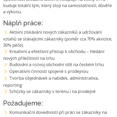
buduje lokální tým, který stojí na samostatnosti, důvěře
a výkonu.
Náplň práce:
Aktivní získávání nových zákazníků a udržování
vztahů se stávajícími zákazníky (poměr cca 70% akvizice,
30% péče).
Kreativní a efektivní přístup k obchodu – hledání
nových příležitostí na trhu
Budování a rozvoj obchodní sítě na českém trhu.
Operativní činnosti spojené s prodejnou
Tvorba objednávek a nabídek, administrativa,
reporting
Schůzky se zákazníky v terénu i na prodejně
Požadujeme:
Komunikační dovednosti při práci se zákazníky na