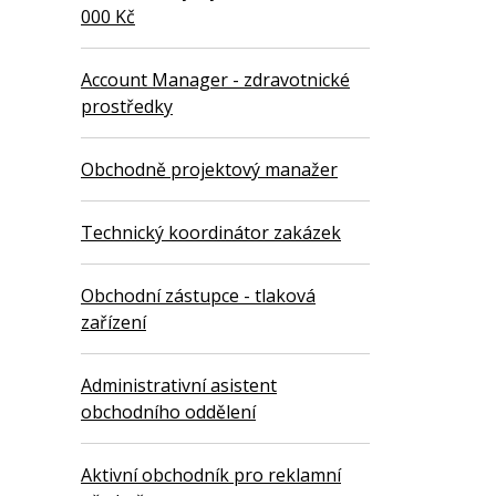
000 Kč
Account Manager - zdravotnické
prostředky
Obchodně projektový manažer
Technický koordinátor zakázek
Obchodní zástupce - tlaková
zařízení
Administrativní asistent
obchodního oddělení
Aktivní obchodník pro reklamní