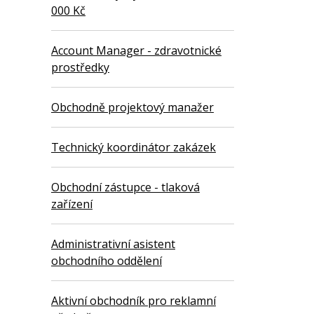
000 Kč
Account Manager - zdravotnické
prostředky
Obchodně projektový manažer
Technický koordinátor zakázek
Obchodní zástupce - tlaková
zařízení
Administrativní asistent
obchodního oddělení
Aktivní obchodník pro reklamní