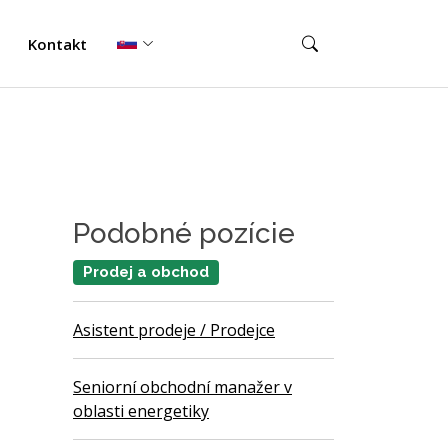
Kontakt
Podobné pozície
Prodej a obchod
Asistent prodeje / Prodejce
Seniorní obchodní manažer v
oblasti energetiky