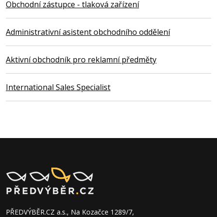
Obchodní zástupce - tlaková zařízení
Administrativní asistent obchodního oddělení
Aktivní obchodník pro reklamní předměty
International Sales Specialist
PŘEDVÝBĚR.CZ a.s., Na Kozačce 1289/7,