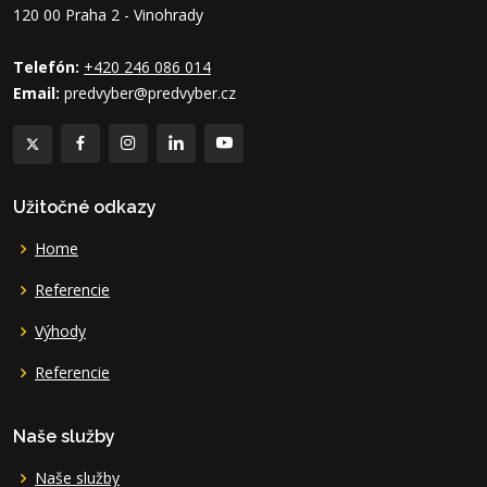
120 00 Praha 2 - Vinohrady
Telefón:
+420 246 086 014
Email:
predvyber@predvyber.cz
Užitočné odkazy
Home
Referencie
Výhody
Referencie
Naše služby
Naše služby