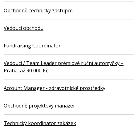
Obchodně-technický zástupce
Vedoucí obchodu
Fundraising Coordinator
Vedoucí / Team Leader prémiové ruční automyčky –
Praha, až 90 000 Kč
Account Manager - zdravotnické prostředky
Obchodně projektový manažer
Technický koordinátor zakázek