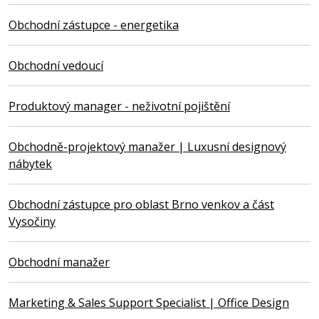
Obchodní zástupce - energetika
Obchodní vedoucí
Produktový manager - neživotní pojištění
Obchodně-projektový manažer | Luxusní designový
nábytek
Obchodní zástupce pro oblast Brno venkov a část
Vysočiny
Obchodní manažer
Marketing & Sales Support Specialist | Office Design