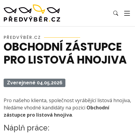
PŘEDVÝBĚR.CZ
OBCHODNÍ ZÁSTUPCE
PRO LISTOVÁ HNOJIVA
Zverejnené 04.05.2026
Pro našeho klienta, společnost vyrábějící listová hnojiva,
hledáme vhodné kandidáty na pozici
Obchodní
zástupce pro listová hnojiva
.
Náplň práce: