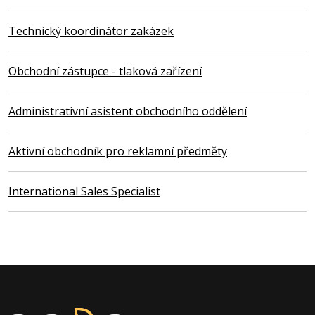
Technický koordinátor zakázek
Obchodní zástupce - tlaková zařízení
Administrativní asistent obchodního oddělení
Aktivní obchodník pro reklamní předměty
International Sales Specialist