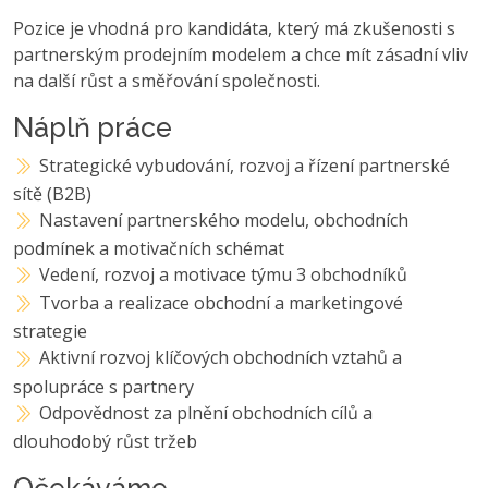
Pozice je vhodná pro kandidáta, který má zkušenosti s
partnerským prodejním modelem a chce mít zásadní vliv
na další růst a směřování společnosti.
Náplň práce
Strategické vybudování, rozvoj a řízení partnerské
sítě (B2B)
Nastavení partnerského modelu, obchodních
podmínek a motivačních schémat
Vedení, rozvoj a motivace týmu 3 obchodníků
Tvorba a realizace obchodní a marketingové
strategie
Aktivní rozvoj klíčových obchodních vztahů a
spolupráce s partnery
Odpovědnost za plnění obchodních cílů a
dlouhodobý růst tržeb
Očekáváme