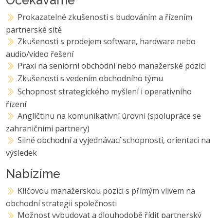
Prokazatelné zkušenosti s budováním a řízením
partnerské sítě
Zkušenosti s prodejem software, hardware nebo
audio/video řešení
Praxi na seniorní obchodní nebo manažerské pozici
Zkušenosti s vedením obchodního týmu
Schopnost strategického myšlení i operativního
řízení
Angličtinu na komunikativní úrovni (spolupráce se
zahraničními partnery)
Silné obchodní a vyjednávací schopnosti, orientaci na
výsledek
Nabízíme
Klíčovou manažerskou pozici s přímým vlivem na
obchodní strategii společnosti
Možnost vybudovat a dlouhodobě řídit partnerský