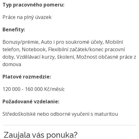
Typ pracovného pomeru:
Práce na plný úvazek
Benefity:
Bonusy/prémie, Auto i pro soukromé účely, Mobilní
telefon, Notebook, Flexibilní začátek/konec pracovní
doby, Vzdělávací kurzy, školení, Možnost občasné práce z
domova
Platové rozmedzie:
120 000 - 160 000 Kč/měsíc
Požadované vzdelanie:
Středoškolské nebo odborné vyučení s maturitou
Zaujala vás ponuka?