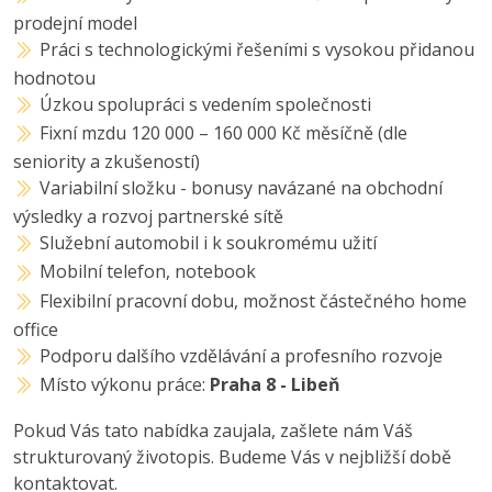
prodejní model
Práci s technologickými řešeními s vysokou přidanou
hodnotou
Úzkou spolupráci s vedením společnosti
Fixní mzdu 120 000 – 160 000 Kč měsíčně (dle
seniority a zkušeností)
Variabilní složku - bonusy navázané na obchodní
výsledky a rozvoj partnerské sítě
Služební automobil i k soukromému užití
Mobilní telefon, notebook
Flexibilní pracovní dobu, možnost částečného home
office
Podporu dalšího vzdělávání a profesního rozvoje
Místo výkonu práce:
Praha 8 - Libeň
Pokud Vás tato nabídka zaujala, zašlete nám Váš
strukturovaný životopis. Budeme Vás v nejbližší době
kontaktovat.