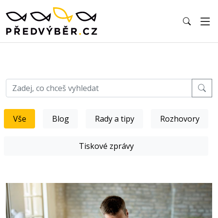
Vše
Blog
Rady a tipy
Rozhovory
Tiskové zprávy