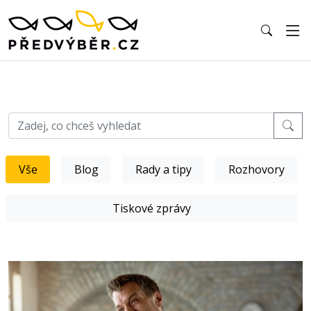
Vše
Blog
Rady a tipy
Rozhovory
Tiskové zprávy