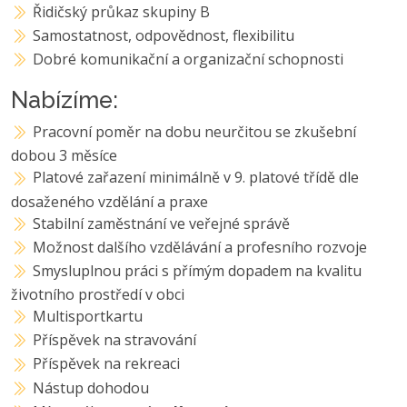
Řidičský průkaz skupiny B
Samostatnost, odpovědnost, flexibilitu
Dobré komunikační a organizační schopnosti
Nabízíme:
Pracovní poměr na dobu neurčitou se zkušební
dobou 3 měsíce
Platové zařazení minimálně v 9. platové třídě dle
dosaženého vzdělání a praxe
Stabilní zaměstnání ve veřejné správě
Možnost dalšího vzdělávání a profesního rozvoje
Smysluplnou práci s přímým dopadem na kvalitu
životního prostředí v obci
Multisportkartu
Příspěvek na stravování
Příspěvek na rekreaci
Nástup dohodou