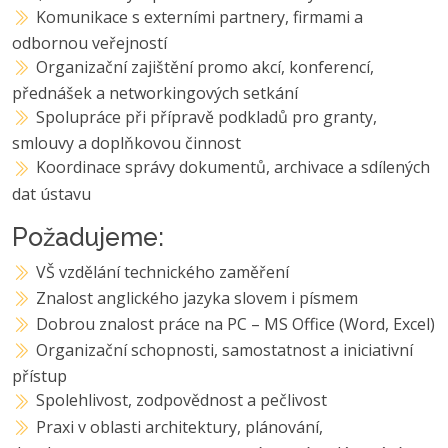
Komunikace s externími partnery, firmami a
odbornou veřejností
Organizační zajištění promo akcí, konferencí,
přednášek a networkingových setkání
Spolupráce při přípravě podkladů pro granty,
smlouvy a doplňkovou činnost
Koordinace správy dokumentů, archivace a sdílených
dat ústavu
Požadujeme:
VŠ vzdělání technického zaměření
Znalost anglického jazyka slovem i písmem
Dobrou znalost práce na PC – MS Office (Word, Excel)
Organizační schopnosti, samostatnost a iniciativní
přístup
Spolehlivost, zodpovědnost a pečlivost
Praxi v oblasti architektury, plánování,