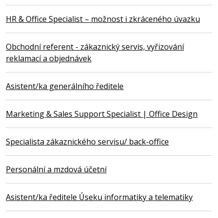
HR & Office Specialist – možnost i zkráceného úvazku
Obchodní referent - zákaznický servis, vyřizování
reklamací a objednávek
Asistent/ka generálního ředitele
Marketing & Sales Support Specialist | Office Design
Specialista zákaznického servisu/ back-office
Personální a mzdová účetní
Asistent/ka ředitele Úseku informatiky a telematiky