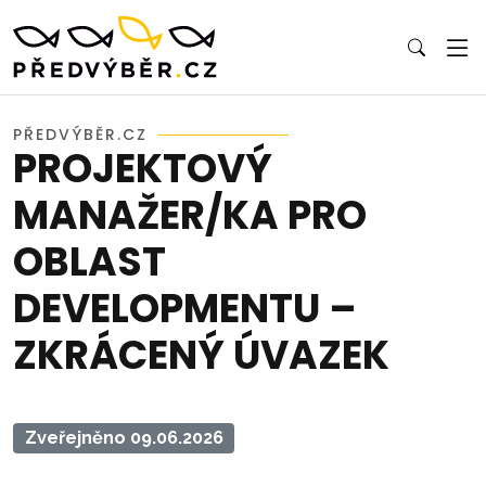
PŘEDVÝBĚR.CZ
PROJEKTOVÝ
MANAŽER/KA PRO
OBLAST
DEVELOPMENTU –
ZKRÁCENÝ ÚVAZEK
Zveřejněno 09.06.2026