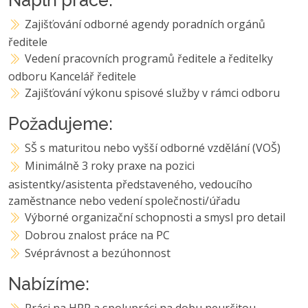
Zajišťování odborné agendy poradních orgánů
ředitele
Vedení pracovních programů ředitele a ředitelky
odboru Kancelář ředitele
Zajišťování výkonu spisové služby v rámci odboru
Požadujeme:
SŠ s maturitou nebo vyšší odborné vzdělání (VOŠ)
Minimálně 3 roky praxe na pozici
asistentky/asistenta představeného, vedoucího
zaměstnance nebo vedení společnosti/úřadu
Výborné organizační schopnosti a smysl pro detail
Dobrou znalost práce na PC
Svéprávnost a bezúhonnost
Nabízíme: