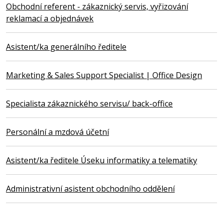
Obchodní referent - zákaznický servis, vyřizování
reklamací a objednávek
Asistent/ka generálního ředitele
Marketing & Sales Support Specialist | Office Design
Specialista zákaznického servisu/ back-office
Personální a mzdová účetní
Asistent/ka ředitele Úseku informatiky a telematiky
Administrativní asistent obchodního oddělení