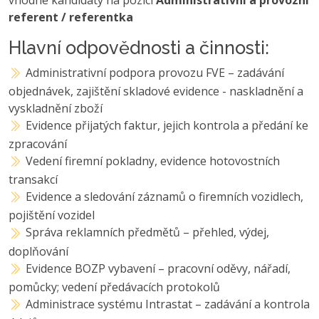
referent / referentka
Hlavní odpovědnosti a činnosti:
Administrativní podpora provozu FVE – zadávání
objednávek, zajištění skladové evidence - naskladnění a
vyskladnění zboží
Evidence přijatých faktur, jejich kontrola a předání ke
zpracování
Vedení firemní pokladny, evidence hotovostních
transakcí
Evidence a sledování záznamů o firemních vozidlech,
pojištění vozidel
Správa reklamních předmětů – přehled, výdej,
doplňování
Evidence BOZP vybavení – pracovní oděvy, nářadí,
pomůcky; vedení předávacích protokolů
Administrace systému Intrastat – zadávání a kontrola