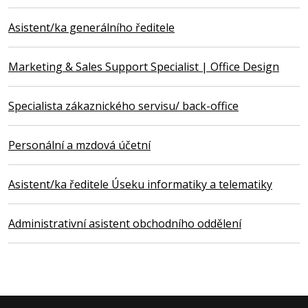
Asistent/ka generálního ředitele
Marketing & Sales Support Specialist | Office Design
Specialista zákaznického servisu/ back-office
Personální a mzdová účetní
Asistent/ka ředitele Úseku informatiky a telematiky
Administrativní asistent obchodního oddělení