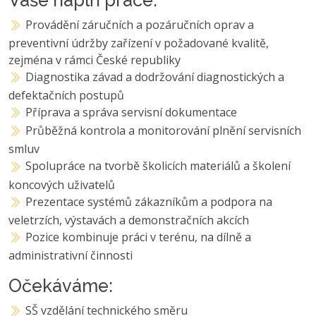
Provádění záručních a pozáručních oprav a
preventivní údržby zařízení v požadované kvalitě,
zejména v rámci České republiky
Diagnostika závad a dodržování diagnostických a
defektačních postupů
Příprava a správa servisní dokumentace
Průběžná kontrola a monitorování plnění servisních
smluv
Spolupráce na tvorbě školicích materiálů a školení
koncových uživatelů
Prezentace systémů zákazníkům a podpora na
veletrzích, výstavách a demonstračních akcích
Pozice kombinuje práci v terénu, na dílně a
administrativní činnosti
Očekáváme:
SŠ vzdělání technického směru