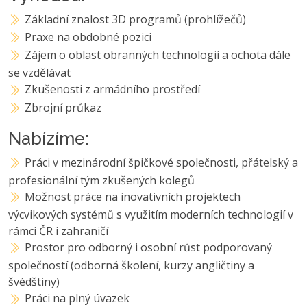
Základní znalost 3D programů (prohlížečů)
Praxe na obdobné pozici
Zájem o oblast obranných technologií a ochota dále
se vzdělávat
Zkušenosti z armádního prostředí
Zbrojní průkaz
Nabízíme:
Práci v mezinárodní špičkové společnosti, přátelský a
profesionální tým zkušených kolegů
Možnost práce na inovativních projektech
výcvikových systémů s využitím moderních technologií v
rámci ČR i zahraničí
Prostor pro odborný i osobní růst podporovaný
společností (odborná školení, kurzy angličtiny a
švédštiny)
Práci na plný úvazek