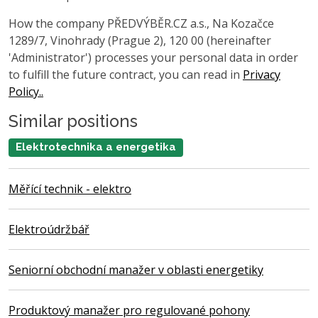
How the company PŘEDVÝBĚR.CZ a.s., Na Kozačce
1289/7, Vinohrady (Prague 2), 120 00 (hereinafter
'Administrator') processes your personal data in order
to fulfill the future contract, you can read in
Privacy
Policy..
Similar positions
Elektrotechnika a energetika
Měřící technik - elektro
Elektroúdržbář
Seniorní obchodní manažer v oblasti energetiky
Produktový manažer pro regulované pohony