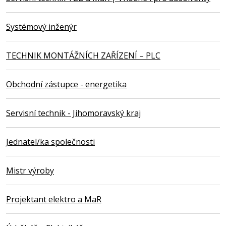
Systémový inženýr
TECHNIK MONTÁŽNÍCH ZAŘÍZENÍ – PLC
Obchodní zástupce - energetika
Servisní technik - Jihomoravský kraj
Jednatel/ka společnosti
Mistr výroby
Projektant elektro a MaR