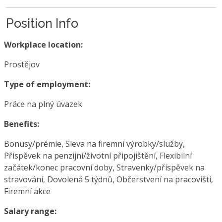
Position Info
Workplace location:
Prostějov
Type of employment:
Práce na plný úvazek
Benefits:
Bonusy/prémie, Sleva na firemní výrobky/služby,
Příspěvek na penzijní/životní připojištění, Flexibilní
začátek/konec pracovní doby, Stravenky/příspěvek na
stravování, Dovolená 5 týdnů, Občerstvení na pracovišti,
Firemní akce
Salary range: