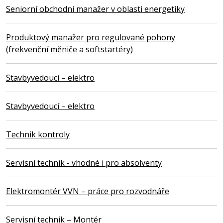
Seniorní obchodní manažer v oblasti energetiky
Produktový manažer pro regulované pohony
(frekvenční měniče a softstartéry)
Stavbyvedoucí – elektro
Stavbyvedoucí – elektro
Technik kontroly
Servisní technik - vhodné i pro absolventy
Elektromontér VVN – práce pro rozvodnáře
Servisní technik – Montér