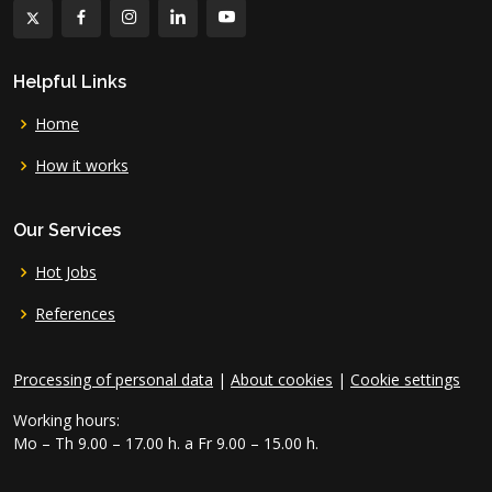
Helpful Links
Home
How it works
Our Services
Hot Jobs
References
Processing of personal data
|
About cookies
|
Cookie settings
Working hours:
Mo – Th 9.00 – 17.00 h. a Fr 9.00 – 15.00 h.