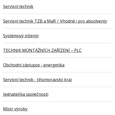
Servisní technik
Servisní technik TZB a MaR | Vhodné i pro absolventy
Systémový inženýr
TECHNIK MONTÁŽNÍCH ZAŘÍZENÍ – PLC
Obchodní zástupce - energetika
Servisní technik - Jihomoravský kraj
Jednatel/ka společnosti
Mistr výroby