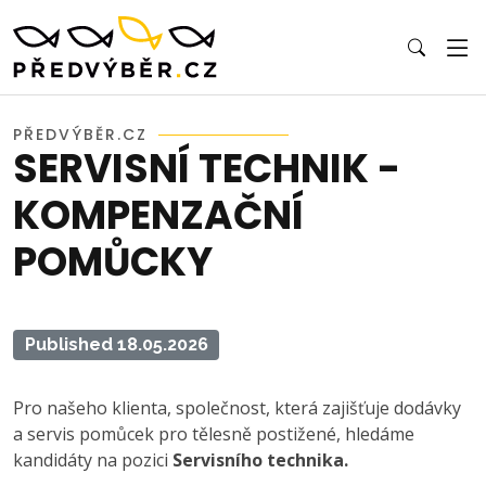
PŘEDVÝBĚR.CZ
SERVISNÍ TECHNIK -
KOMPENZAČNÍ
POMŮCKY
Published 18.05.2026
Pro našeho klienta, společnost, která zajišťuje dodávky
a servis pomůcek pro tělesně postižené, hledáme
kandidáty na pozici
Servisního technika.