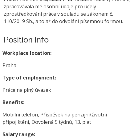
zpracovávala mé osobní údaje pro účely
zprostředkování práce v souladu se zákonem č.
110/2019 Sb., a to až do odvolání písemnou formou.
Position Info
Workplace location:
Praha
Type of employment:
Práce na plný úvazek
Benefits:
Mobilní telefon, Příspěvek na penzijní/životní
připojištění, Dovolená 5 týdnů, 13. plat
Salary range: