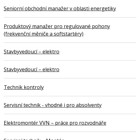
Seniorní obchodní manažer v oblasti energetiky
Produktový manažer pro regulované pohony
(frekvenční měniče a softstartéry)
Stavbyvedoucí – elektro
Stavbyvedoucí – elektro
Technik kontroly
Servisní technik - vhodné i pro absolventy
Elektromontér VVN – práce pro rozvodnáře