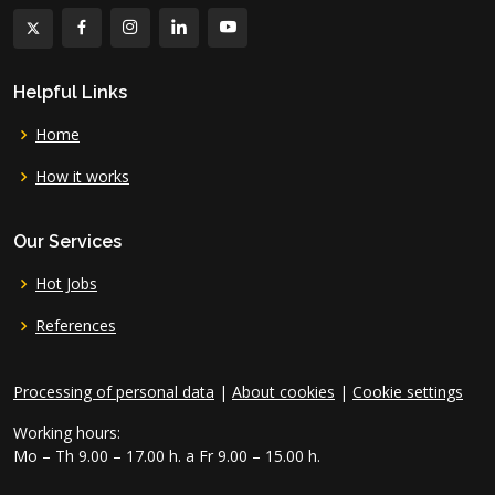
Helpful Links
Home
How it works
Our Services
Hot Jobs
References
Processing of personal data
|
About cookies
|
Cookie settings
Working hours:
Mo – Th 9.00 – 17.00 h. a Fr 9.00 – 15.00 h.