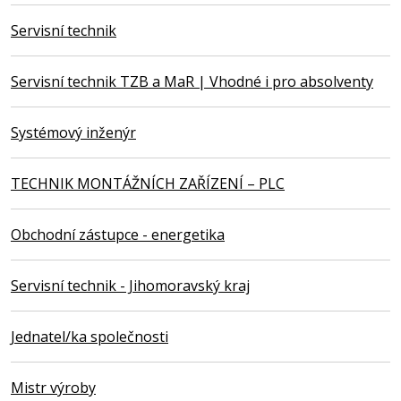
Servisní technik
Servisní technik TZB a MaR | Vhodné i pro absolventy
Systémový inženýr
TECHNIK MONTÁŽNÍCH ZAŘÍZENÍ – PLC
Obchodní zástupce - energetika
Servisní technik - Jihomoravský kraj
Jednatel/ka společnosti
Mistr výroby