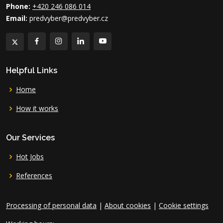
Phone:
+420 246 086 014
Email:
predvyber@predvyber.cz
Helpful Links
Home
How it works
Our Services
Hot Jobs
References
Processing of personal data
|
About cookies
|
Cookie settings