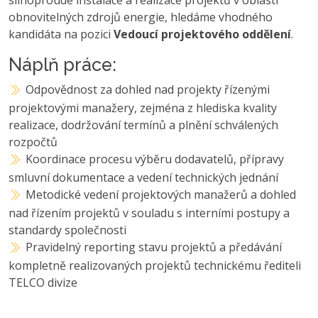
obnovitelných zdrojů energie, hledáme vhodného
kandidáta na pozici
Vedoucí projektového oddělení
.
Náplň práce:
Odpovědnost za dohled nad projekty řízenými
projektovými manažery, zejména z hlediska kvality
realizace, dodržování termínů a plnění schválených
rozpočtů
Koordinace procesu výběru dodavatelů, přípravy
smluvní dokumentace a vedení technických jednání
Metodické vedení projektových manažerů a dohled
nad řízením projektů v souladu s interními postupy a
standardy společnosti
Pravidelný reporting stavu projektů a předávání
kompletně realizovaných projektů technickému řediteli
TELCO divize