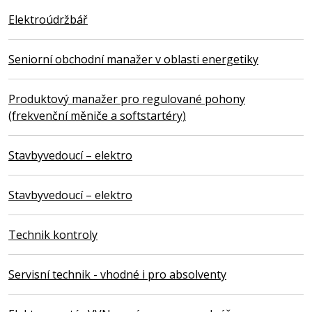
Elektroúdržbář
Seniorní obchodní manažer v oblasti energetiky
Produktový manažer pro regulované pohony
(frekvenční měniče a softstartéry)
Stavbyvedoucí – elektro
Stavbyvedoucí – elektro
Technik kontroly
Servisní technik - vhodné i pro absolventy