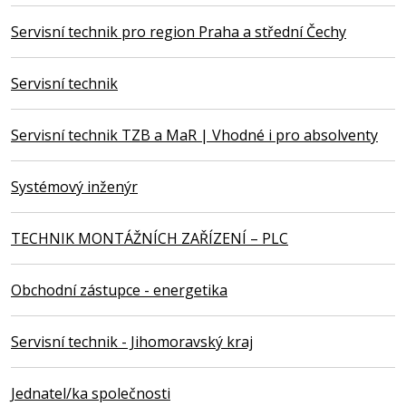
Servisní technik pro region Praha a střední Čechy
Servisní technik
Servisní technik TZB a MaR | Vhodné i pro absolventy
Systémový inženýr
TECHNIK MONTÁŽNÍCH ZAŘÍZENÍ – PLC
Obchodní zástupce - energetika
Servisní technik - Jihomoravský kraj
Jednatel/ka společnosti