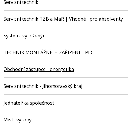
Servisní technik
Servisní technik TZB a MaR | Vhodné i pro absolventy
Systémový inženýr
TECHNIK MONTÁŽNÍCH ZAŘÍZENÍ – PLC
Obchodní zástupce - energetika
Servisní technik - Jihomoravský kraj
Jednatel/ka společnosti
Mistr výroby