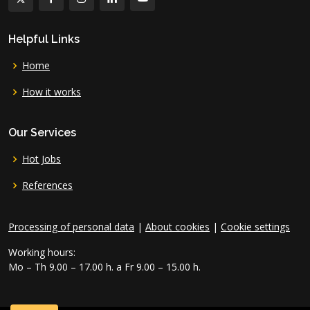
Helpful Links
Home
How it works
Our Services
Hot Jobs
References
Processing of personal data
|
About cookies
|
Cookie settings
Working hours:
Mo – Th 9.00 – 17.00 h. a Fr 9.00 – 15.00 h.