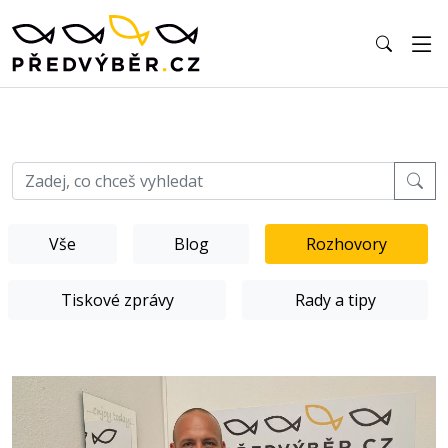
Vše
Blog
Rozhovory
Tiskové zprávy
Rady a tipy