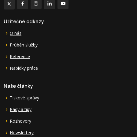
Užitečné odkazy
O nás
Průběh služby
Reference
Nabídky práce
Naše články
Tiskové zprávy
Rady a tipy
Rozhovory
Newslettery