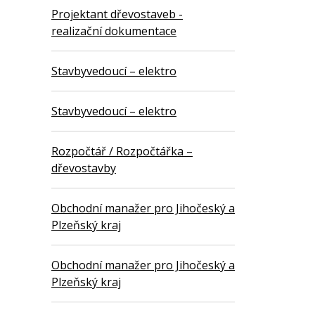
Projektant dřevostaveb -
realizační dokumentace
Stavbyvedoucí – elektro
Stavbyvedoucí – elektro
Rozpočtář / Rozpočtářka –
dřevostavby
Obchodní manažer pro Jihočeský a
Plzeňský kraj
Obchodní manažer pro Jihočeský a
Plzeňský kraj