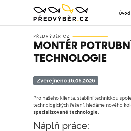
Úvod
PŘEDVÝBĚR.CZ
MONTÉR POTRUBNÍ
TECHNOLOGIE
Zveřejněno 16.06.2026
Pro našeho klienta, stabilní technickou spol
technologických řešení, hledáme nového kol
specializované technologie.
Náplň práce: