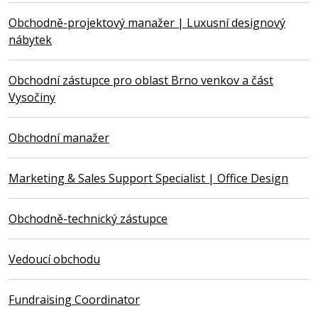
Obchodně-projektový manažer | Luxusní designový
nábytek
Obchodní zástupce pro oblast Brno venkov a část
Vysočiny
Obchodní manažer
Marketing & Sales Support Specialist | Office Design
Obchodně-technický zástupce
Vedoucí obchodu
Fundraising Coordinator