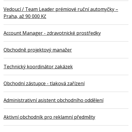
Vedoucí / Team Leader prémiové ruční automyčky –
Praha, až 90 000 Kč
Account Manager - zdravotnické prostředky
Obchodně projektový manažer
Technický koordinátor zakázek
Obchodní zástupce - tlaková zařízení
Administrativní asistent obchodního oddělení
Aktivní obchodník pro reklamní předměty