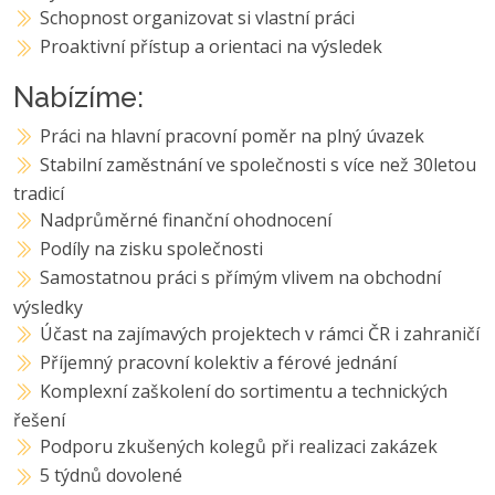
Schopnost organizovat si vlastní práci
Proaktivní přístup a orientaci na výsledek
Nabízíme:
Práci na hlavní pracovní poměr na plný úvazek
Stabilní zaměstnání ve společnosti s více než 30letou
tradicí
Nadprůměrné finanční ohodnocení
Podíly na zisku společnosti
Samostatnou práci s přímým vlivem na obchodní
výsledky
Účast na zajímavých projektech v rámci ČR i zahraničí
Příjemný pracovní kolektiv a férové jednání
Komplexní zaškolení do sortimentu a technických
řešení
Podporu zkušených kolegů při realizaci zakázek
5 týdnů dovolené