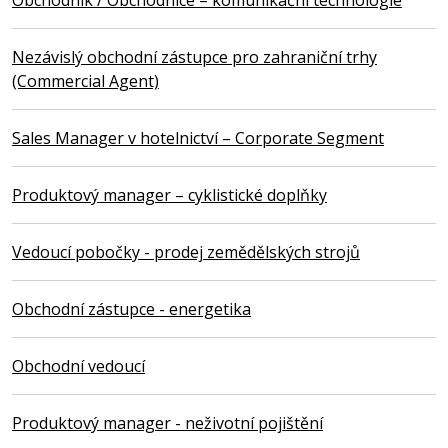
Nezávislý obchodní zástupce pro zahraniční trhy
(Commercial Agent)
Sales Manager v hotelnictví – Corporate Segment
Produktový manager – cyklistické doplňky
Vedoucí pobočky - prodej zemědělských strojů
Obchodní zástupce - energetika
Obchodní vedoucí
Produktový manager - neživotní pojištění