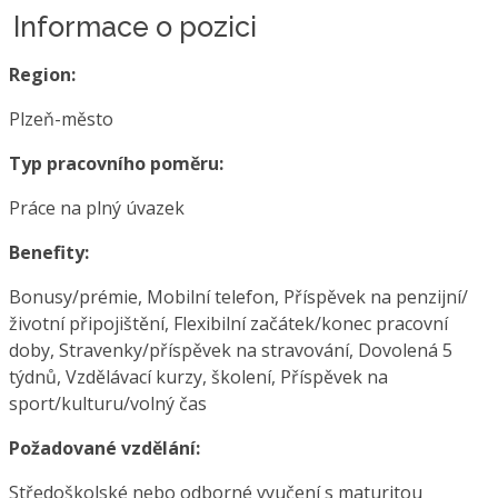
Informace o pozici
Region:
Plzeň-město
Typ pracovního poměru:
Práce na plný úvazek
Benefity:
Bonusy/prémie, Mobilní telefon, Příspěvek na penzijní/
životní připojištění, Flexibilní začátek/konec pracovní
doby, Stravenky/příspěvek na stravování, Dovolená 5
týdnů, Vzdělávací kurzy, školení, Příspěvek na
sport/kulturu/volný čas
Požadované vzdělání:
Středoškolské nebo odborné vyučení s maturitou