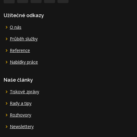
Užitečné odkazy
O nás
Průběh služby
Reference
Nabídky práce
Naše články
Tiskové zprávy
Rady a tipy
Rozhovory
Newslettery