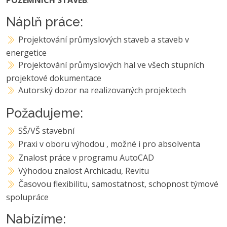
Náplň práce:
Projektování průmyslových staveb a staveb v
energetice
Projektování průmyslových hal ve všech stupních
projektové dokumentace
Autorský dozor na realizovaných projektech
Požadujeme:
SŠ/VŠ stavební
Praxi v oboru výhodou , možné i pro absolventa
Znalost práce v programu AutoCAD
Výhodou znalost Archicadu, Revitu
Časovou flexibilitu, samostatnost, schopnost týmové
spolupráce
Nabízíme: