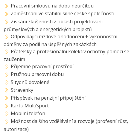
Pracovní smlouvu na dobu neurčitou
Zaměstnání ve stabilní silné české společnosti
Získání zkušeností z oblasti projektování
průmyslových a energetických projektů
Odpovídající mzdové ohodnocení + výkonnostní
odměny za podíl na úspěšných zakázkách
Přátelský a profesionální kolektiv ochotný pomoci se
zaučením
Příjemné pracovní prostředí
Pružnou pracovní dobu
5 týdnů dovolené
Stravenky
Příspěvek na penzijní připojištění
Kartu MultiSport
Mobilní telefon
Možnost dalšího vzdělávání a rozvoje (profesní růst,
autorizace)