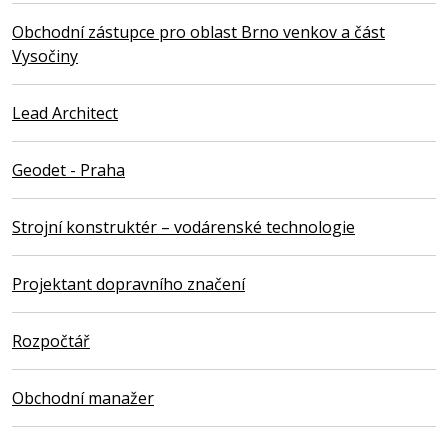
Obchodní zástupce pro oblast Brno venkov a část
Vysočiny
Lead Architect
Geodet - Praha
Strojní konstruktér – vodárenské technologie
Projektant dopravního značení
Rozpočtář
Obchodní manažer