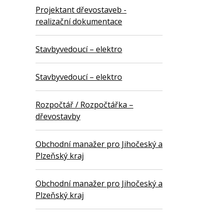
Projektant dřevostaveb -
realizační dokumentace
Stavbyvedoucí – elektro
Stavbyvedoucí – elektro
Rozpočtář / Rozpočtářka –
dřevostavby
Obchodní manažer pro Jihočeský a
Plzeňský kraj
Obchodní manažer pro Jihočeský a
Plzeňský kraj