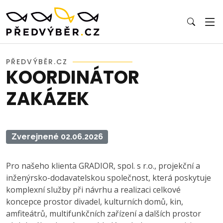
PŘEDVÝBĚR.CZ
KOORDINÁTOR
ZAKÁZEK
Zverejnené 02.06.2026
Pro našeho klienta GRADIOR, spol. s r.o., projekční a
inženýrsko-dodavatelskou společnost, která poskytuje
komplexní služby při návrhu a realizaci celkové
koncepce prostor divadel, kulturních domů, kin,
amfiteátrů, multifunkčních zařízení a dalších prostor