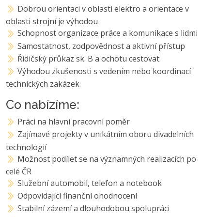
Dobrou orientaci v oblasti elektro a orientace v
oblasti strojní je výhodou
Schopnost organizace práce a komunikace s lidmi
Samostatnost, zodpovědnost a aktivní přístup
Řidičský průkaz sk. B a ochotu cestovat
Výhodou zkušenosti s vedením nebo koordinací
technických zakázek
Co nabízíme:
Práci na hlavní pracovní poměr
Zajímavé projekty v unikátním oboru divadelních
technologií
Možnost podílet se na významných realizacích po
celé ČR
Služební automobil, telefon a notebook
Odpovídající finanční ohodnocení
Stabilní zázemí a dlouhodobou spolupráci