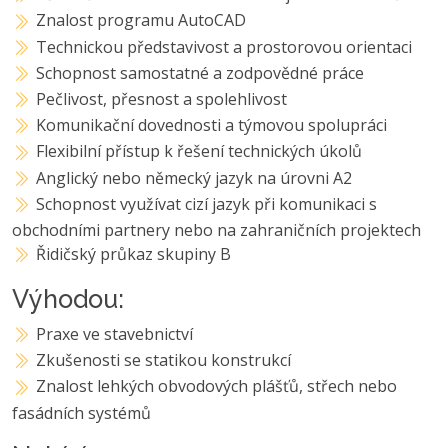
Znalost programu AutoCAD
Technickou představivost a prostorovou orientaci
Schopnost samostatné a zodpovědné práce
Pečlivost, přesnost a spolehlivost
Komunikační dovednosti a týmovou spolupráci
Flexibilní přístup k řešení technických úkolů
Anglický nebo německý jazyk na úrovni A2
Schopnost využívat cizí jazyk při komunikaci s
obchodními partnery nebo na zahraničních projektech
Řidičský průkaz skupiny B
Výhodou:
Praxe ve stavebnictví
Zkušenosti se statikou konstrukcí
Znalost lehkých obvodových plášťů, střech nebo
fasádních systémů