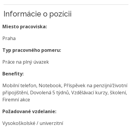
Informácie o pozícii
Miesto pracoviska:
Praha
Typ pracovného pomeru:
Práce na plný úvazek
Benefity:
Mobilní telefon, Notebook, Příspěvek na penzijní/životní
připojištění, Dovolená 5 týdnů, Vzdělávací kurzy, školení,
Firemní akce
Požadované vzdelanie:
Vysokoškolské / univerzitní