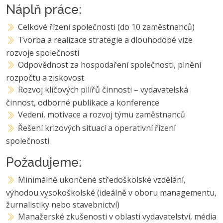
Náplň práce:
Celkové řízení společnosti (do 10 zaměstnanců)
Tvorba a realizace strategie a dlouhodobé vize
rozvoje společnosti
Odpovědnost za hospodaření společnosti, plnění
rozpočtu a ziskovost
Rozvoj klíčových pilířů činnosti – vydavatelská
činnost, odborné publikace a konference
Vedení, motivace a rozvoj týmu zaměstnanců
Řešení krizových situací a operativní řízení
společnosti
Požadujeme:
Minimálně ukončené středoškolské vzdělání,
výhodou vysokoškolské (ideálně v oboru managementu,
žurnalistiky nebo stavebnictví)
Manažerské zkušenosti v oblasti vydavatelství, média