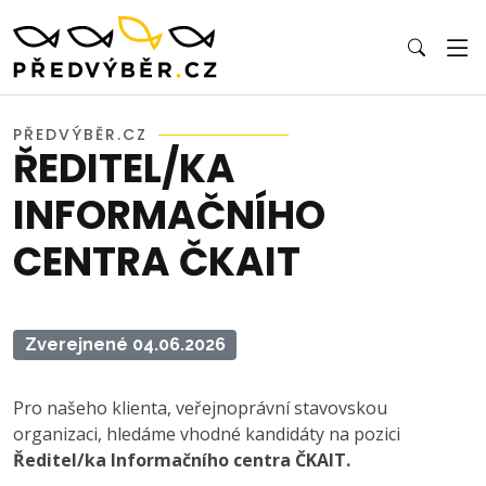
PŘEDVÝBĚR.CZ
ŘEDITEL/KA
INFORMAČNÍHO
CENTRA ČKAIT
Zverejnené 04.06.2026
Pro našeho klienta, veřejnoprávní stavovskou
organizaci, hledáme vhodné kandidáty na pozici
Ředitel/ka Informačního centra ČKAIT.