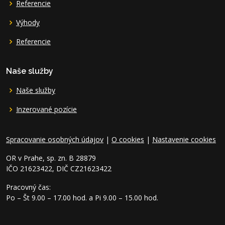
Referencie
Výhody
Referencie
Naše služby
Naše služby
Inzerované pozície
Spracovanie osobných údajov
|
O cookies
|
Nastavenie cookies
OR v Prahe, sp. zn. B 28879
IČO 21623422, DIČ CZ21623422
Pracovný čas:
Po – Št 9.00 – 17.00 hod. a Pi 9.00 – 15.00 hod.