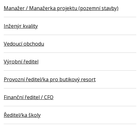
Manažer / Manažerka projektu (pozemní stavby)
Inženýr kvality
Vedoucí obchodu
Výrobní ředitel
Provozní ředitel/ka pro butikový resort
Finanční ředitel / CFO
Ředitel/ka školy