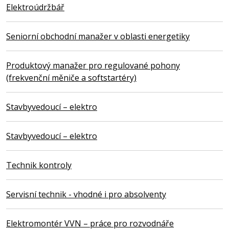
Elektroúdržbář
Seniorní obchodní manažer v oblasti energetiky
Produktový manažer pro regulované pohony
(frekvenční měniče a softstartéry)
Stavbyvedoucí – elektro
Stavbyvedoucí – elektro
Technik kontroly
Servisní technik - vhodné i pro absolventy
Elektromontér VVN – práce pro rozvodnáře