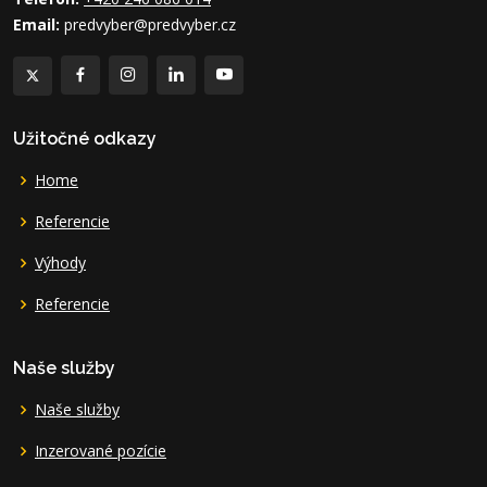
Email:
predvyber@predvyber.cz
Užitočné odkazy
Home
Referencie
Výhody
Referencie
Naše služby
Naše služby
Inzerované pozície