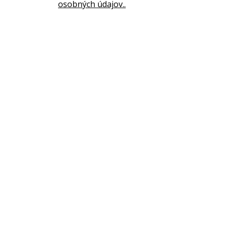
osobných údajov..