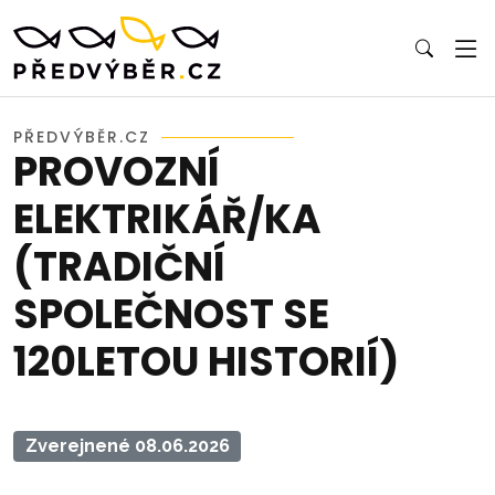
PŘEDVÝBĚR.CZ
PROVOZNÍ
ELEKTRIKÁŘ/KA
(TRADIČNÍ
SPOLEČNOST SE
120LETOU HISTORIÍ)
Zverejnené 08.06.2026