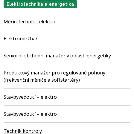
Elektrotechnika a energetika
Měřící technik - elektro
Elektroúdržbář
Seniorní obchodní manažer v oblasti energetiky
Produktový manažer pro regulované pohony
(frekvenční měniče a softstartéry)
Stavbyvedoucí – elektro
Stavbyvedoucí – elektro
Technik kontroly