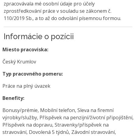
zpracovávala mé osobní údaje pro účely
zprostředkování práce v souladu se zákonem č.
110/2019 Sb., a to až do odvolání písemnou formou.
Informácie o pozícii
Miesto pracoviska:
Český Krumlov
Typ pracovného pomeru:
Práce na plný úvazek
Benefity:
Bonusy/prémie, Mobilní telefon, Sleva na firemní
výrobky/služby, Příspěvek na penzijní/životní připojištění,
Příspěvek na dopravu, Stravenky/příspěvek na
stravování, Dovolená 5 týdnů, Závodní stravování,