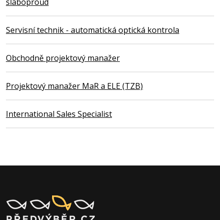
slaboproud
Servisní technik - automatická optická kontrola
Obchodně projektový manažer
Projektový manažer MaR a ELE (TZB)
International Sales Specialist