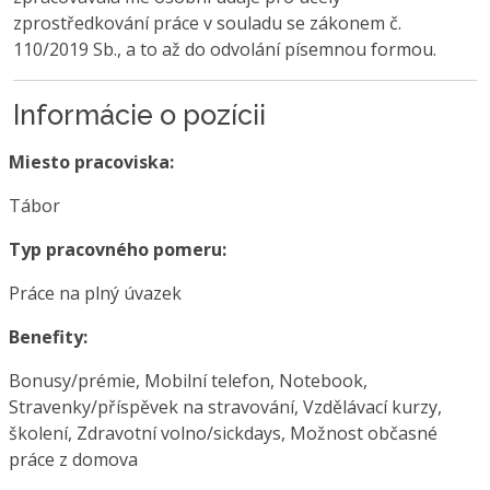
zprostředkování práce v souladu se zákonem č.
110/2019 Sb., a to až do odvolání písemnou formou.
Informácie o pozícii
Miesto pracoviska:
Tábor
Typ pracovného pomeru:
Práce na plný úvazek
Benefity:
Bonusy/prémie, Mobilní telefon, Notebook,
Stravenky/příspěvek na stravování, Vzdělávací kurzy,
školení, Zdravotní volno/sickdays, Možnost občasné
práce z domova