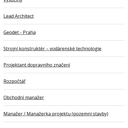
Lead Architect
Geodet - Praha
Strojní konstruktér – vodárenské technologie
Projektant dopravního značení
Rozpočtář
Obchodní manažer
Manažer / Manažerka projektu (pozemní stavby)