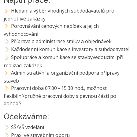
Hledání a výběr vhodných subdodavatelů pro
jednotlivé zakázky
Porovnávání cenových nabídek a jejich
vyhodnocování
Příprava a administrace smluv a objednávek
Každodenní komunikace s investory a subdodavateli
Spolupráce a komunikace se stavbyvedoucími při
realizaci zakázek
Administrativní a organizační podpora přípravy
staveb
Pracovní doba 07:00 - 15:30 hod., možnost
flexibilní/pružné pracovní doby s pevnou částí po
dohodě
Očekáváme:
SŠ/VŠ vzdělání
Praxi ve stavebním oboru