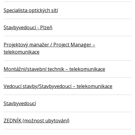
Specialista optických sítí
Stavbyvedoucí - Plzeň
Projektový manažer / Project Manager –
telekomunikace
Montážní/stavební technik – telekomunikace
Vedoucí stavby/Stavbyvedoucí – telekomunikace
Stavbyvedoucí
ZEDNÍK (možnost ubytování)