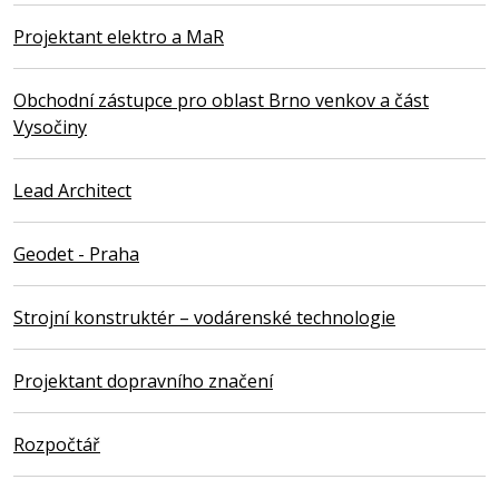
Projektant elektro a MaR
Obchodní zástupce pro oblast Brno venkov a část
Vysočiny
Lead Architect
Geodet - Praha
Strojní konstruktér – vodárenské technologie
Projektant dopravního značení
Rozpočtář