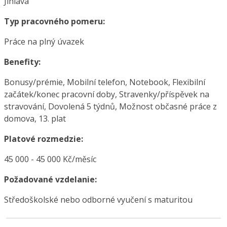
Jihlava
Typ pracovného pomeru:
Práce na plný úvazek
Benefity:
Bonusy/prémie, Mobilní telefon, Notebook, Flexibilní
začátek/konec pracovní doby, Stravenky/příspěvek na
stravování, Dovolená 5 týdnů, Možnost občasné práce z
domova, 13. plat
Platové rozmedzie:
45 000 - 45 000 Kč/měsíc
Požadované vzdelanie:
Středoškolské nebo odborné vyučení s maturitou