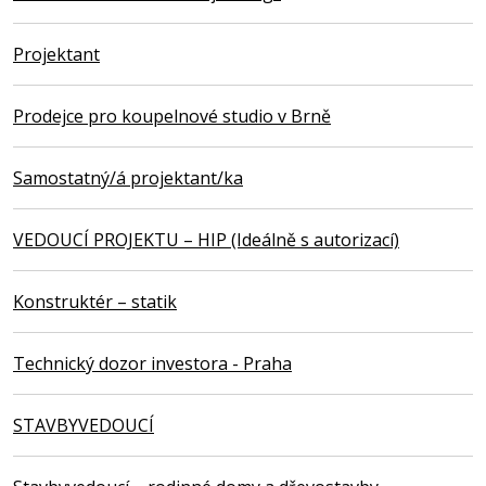
Projektant
Prodejce pro koupelnové studio v Brně
Samostatný/á projektant/ka
VEDOUCÍ PROJEKTU – HIP (Ideálně s autorizací)
Konstruktér – statik
Technický dozor investora - Praha
STAVBYVEDOUCÍ