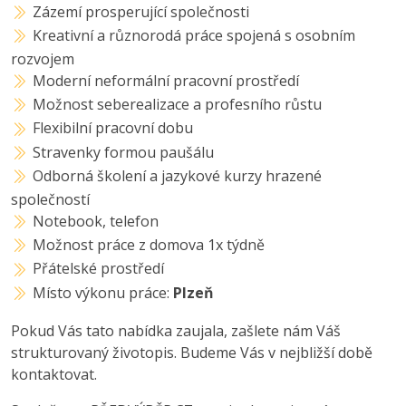
Zázemí prosperující společnosti
Kreativní a různorodá práce spojená s osobním
rozvojem
Moderní neformální pracovní prostředí
Možnost seberealizace a profesního růstu
Flexibilní pracovní dobu
Stravenky formou paušálu
Odborná školení a jazykové kurzy hrazené
společností
Notebook, telefon
Možnost práce z domova 1x týdně
Přátelské prostředí
Místo výkonu práce:
Plzeň
Pokud Vás tato nabídka zaujala, zašlete nám Váš
strukturovaný životopis. Budeme Vás v nejbližší době
kontaktovat.