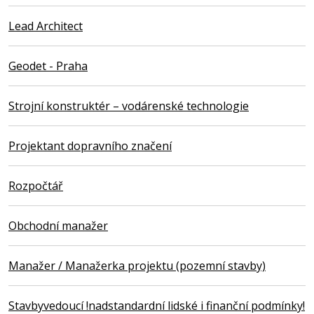
Lead Architect
Geodet - Praha
Strojní konstruktér – vodárenské technologie
Projektant dopravního značení
Rozpočtář
Obchodní manažer
Manažer / Manažerka projektu (pozemní stavby)
Stavbyvedoucí !nadstandardní lidské i finanční podmínky!