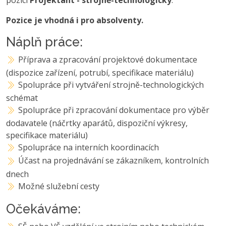
Pozice je vhodná i pro absolventy.
Náplň práce:
Příprava a zpracování projektové dokumentace
(dispozice zařízení, potrubí, specifikace materiálu)
Spolupráce při vytváření strojně-technologických
schémat
Spolupráce při zpracování dokumentace pro výběr
dodavatele (náčrtky aparátů, dispoziční výkresy,
specifikace materiálu)
Spolupráce na interních koordinacích
Účast na projednávání se zákazníkem, kontrolních
dnech
Možné služební cesty
Očekáváme: