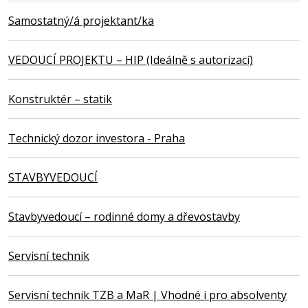
Samostatný/á projektant/ka
VEDOUCÍ PROJEKTU – HIP (Ideálně s autorizací)
Konstruktér – statik
Technický dozor investora - Praha
STAVBYVEDOUCÍ
Stavbyvedoucí – rodinné domy a dřevostavby
Servisní technik
Servisní technik TZB a MaR | Vhodné i pro absolventy